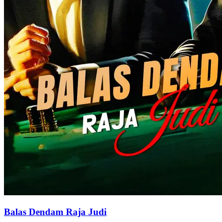
Balas Dendam Raja Judi