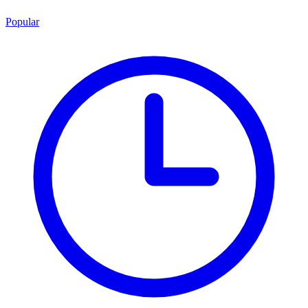
Popular