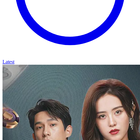
Latest