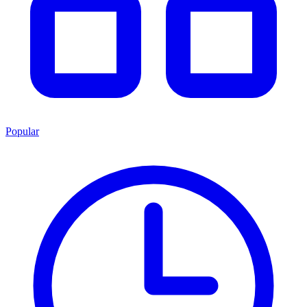
Popular