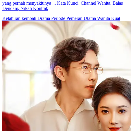
yang pernah menyakitinya ... Kata Kunci: Channel Wanita, Balas
Dendam, Nikah Kontrak
Kelahiran kembali
Drama Periode
Pemeran Utama Wanita Kuat