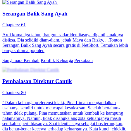
Serangan Balik