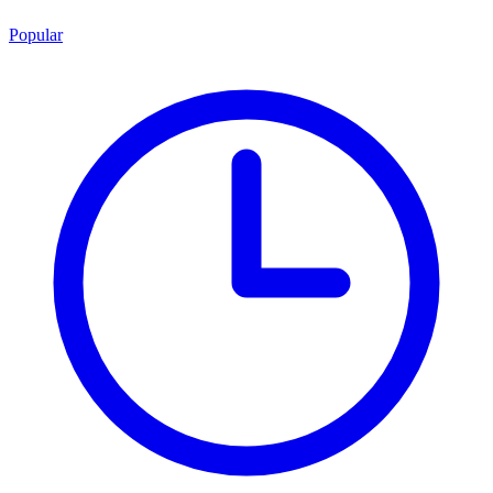
Popular