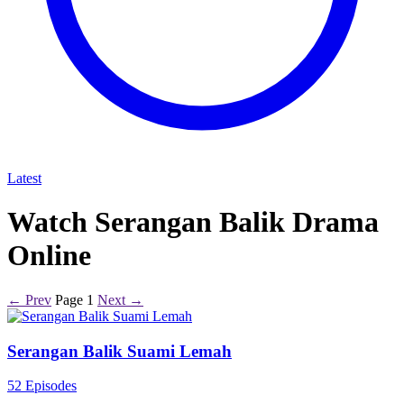
Latest
Watch Serangan Balik Drama
Online
← Prev
Page 1
Next →
Serangan Balik Suami Lemah
52 Episodes