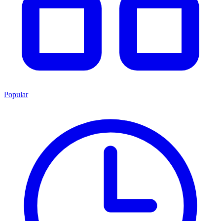
Popular