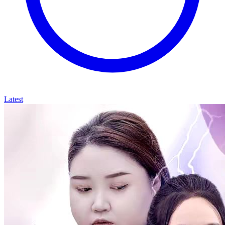
Latest