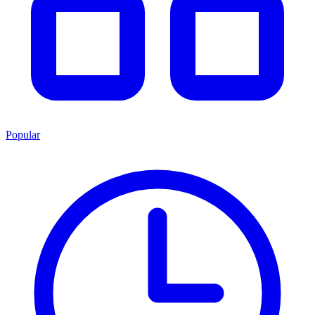
Popular