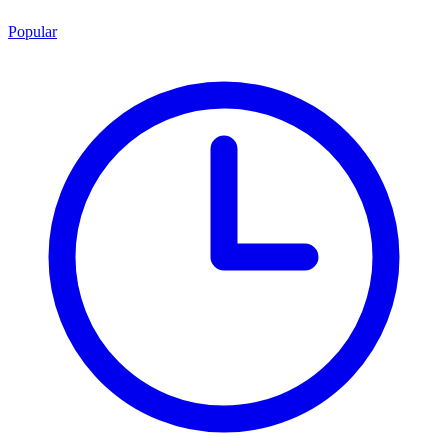
Popular