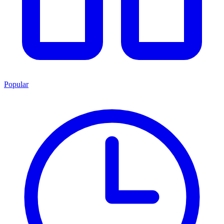
Popular