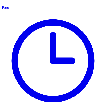
Popular