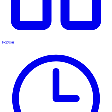
Popular