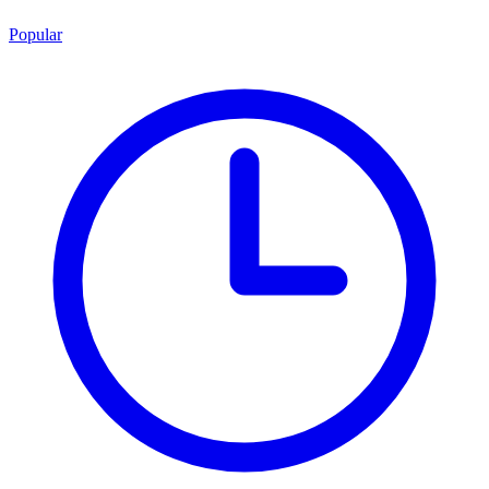
Popular