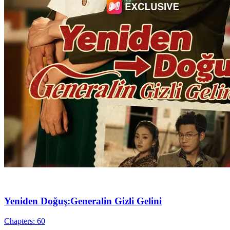
Yeniden Doğuş:Generalin Gizli Gelini
Chapters: 60